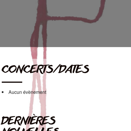
CONCERTS/DATES
Aucun évènement
DERNIÈRES