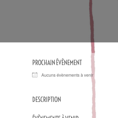
PROCHAIN ÉVÈNEMENT
Aucuns évènements à venir
DESCRIPTION