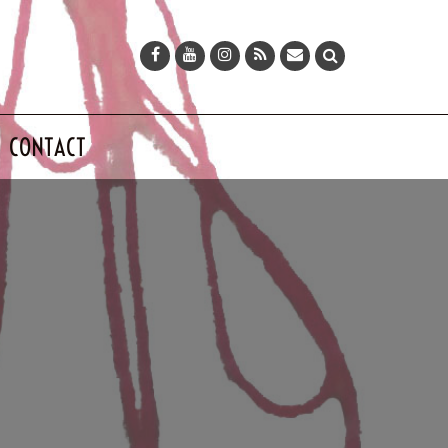
CONTACT