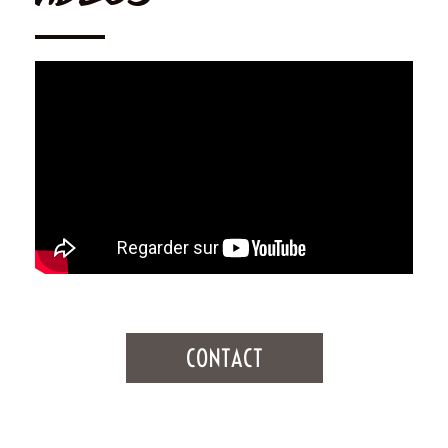
CONTACT