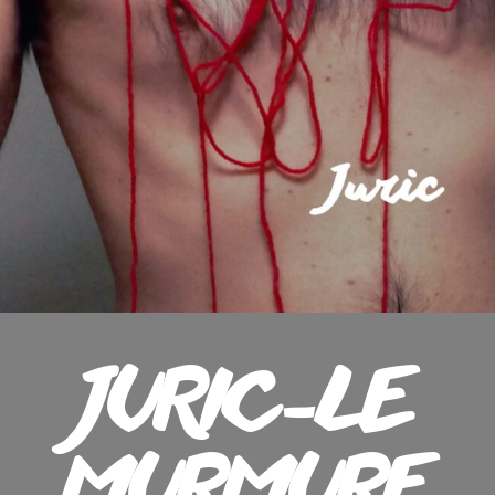
JURIC-LE