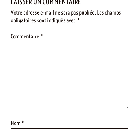
LAISSER UN COMMENTAIRE
Votre adresse e-mail ne sera pas publiée.
Les champs
obligatoires sont indiqués avec
*
Commentaire
*
Nom
*