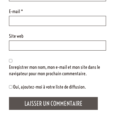
E-mail
*
Site web
Enregistrer mon nom, mon e-mail et mon site dans le
navigateur pour mon prochain commentaire.
Oui, ajoutez-moi à votre liste de diffusion.