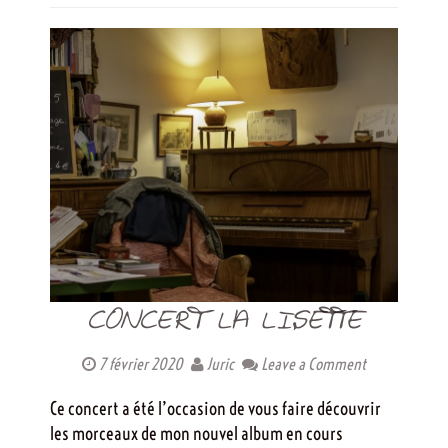
CONCERT LA LISETTE
7 février 2020
Juric
Leave a Comment
Ce concert a été l’occasion de vous faire découvrir
les morceaux de mon nouvel album en cours