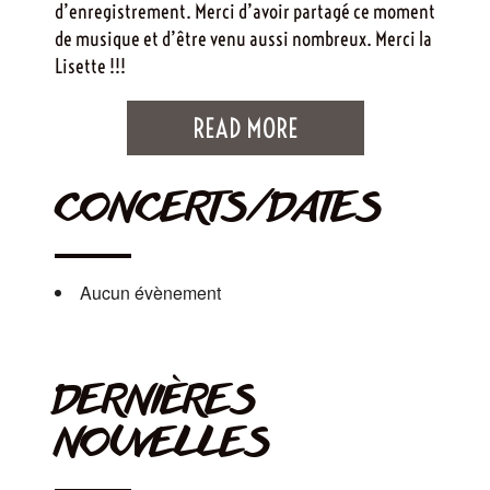
d’enregistrement. Merci d’avoir partagé ce moment
de musique et d’être venu aussi nombreux. Merci la
Lisette !!!
READ MORE
CONCERTS/DATES
Aucun évènement
DERNIÈRES
NOUVELLES