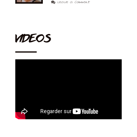
Leave a Comment
VIDEOS