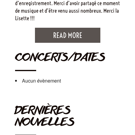
d’enregistrement. Merci d’avoir partagé ce moment
de musique et d’être venu aussi nombreux. Merci la
Lisette !!!
READ MORE
CONCERTS/DATES
Aucun évènement
DERNIÈRES
NOUVELLES