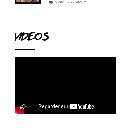
Leave a Comment
VIDEOS