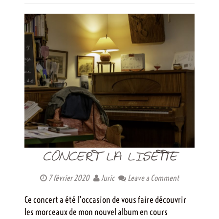
CONCERT LA LISETTE
7 février 2020
Juric
Leave a Comment
Ce concert a été l’occasion de vous faire découvrir
les morceaux de mon nouvel album en cours