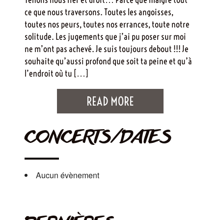
ce que nous traversons. Toutes les angoisses,
toutes nos peurs, toutes nos errances, toute notre
solitude. Les jugements que j’ai pu poser sur moi
ne m’ont pas achevé. Je suis toujours debout !!! Je
souhaite qu’aussi profond que soit ta peine et qu’à
l’endroit où tu […]
READ MORE
CONCERTS/DATES
Aucun évènement