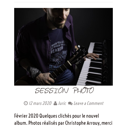
SESSION PHOTO
12 mars 2020
Juric
Leave a Comment
Février 2020 Quelques clichés pour le nouvel
album. Photos réalisés par Christophe Arrouy, merci