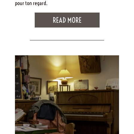
pour ton regard.
READ MORE