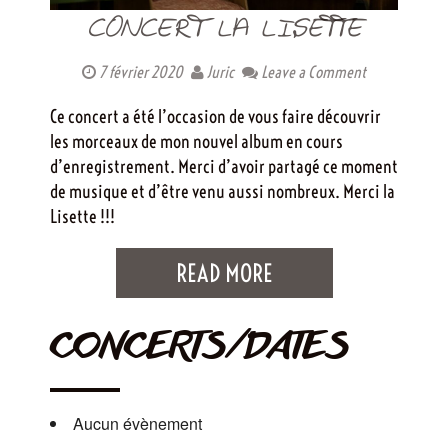
CONCERT LA LISETTE
7 février 2020
Juric
Leave a Comment
Ce concert a été l’occasion de vous faire découvrir
les morceaux de mon nouvel album en cours
d’enregistrement. Merci d’avoir partagé ce moment
de musique et d’être venu aussi nombreux. Merci la
Lisette !!!
READ MORE
CONCERTS/DATES
Aucun évènement