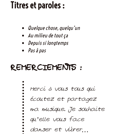
Titres et paroles :
Quelque chose, quelqu’un
Au milieu de tout ça
Depuis si longtemps
Pas à pas
REMERCIEMENTS :
Merci à vous tous qui
écoutez et partagez
ma musique. Je souhaite
qu’elle vous face
danser et vibrer…