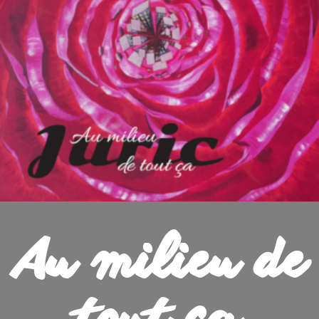
Au milieu de