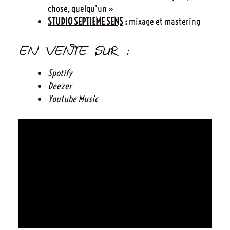
chose, quelqu’un »
STUDIO SEPTIEME SENS
:
mixage et mastering
EN VENTE SUR :
Spotify
Deezer
Youtube Music