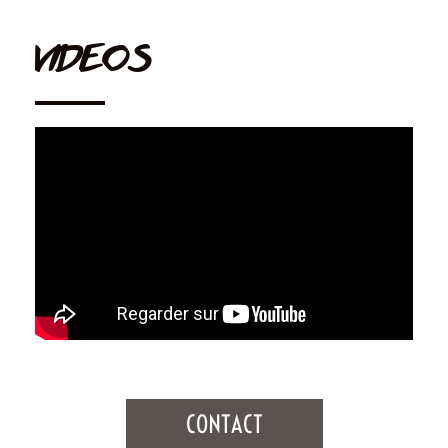
VIDEOS
CONTACT