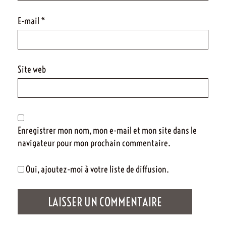
E-mail
*
Site web
Enregistrer mon nom, mon e-mail et mon site dans le
navigateur pour mon prochain commentaire.
Oui, ajoutez-moi à votre liste de diffusion.