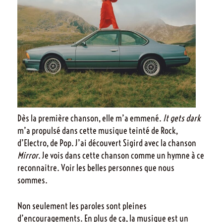
Dès la première chanson, elle m’a emmené.
It gets dark
m’a propulsé dans cette musique teinté de Rock,
d’Electro, de Pop. J’ai découvert Sigird avec la chanson
Mirror
. Je vois dans cette chanson comme un hymne à ce
reconnaitre. Voir les belles personnes que nous
sommes.
Non seulement les paroles sont pleines
d’encouragements. En plus de ça, la musique est un