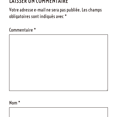
LAISSER UN COMMENTAIRE
Votre adresse e-mail ne sera pas publiée.
Les champs
obligatoires sont indiqués avec
*
Commentaire
*
Nom
*