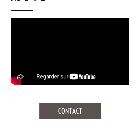
CONTACT