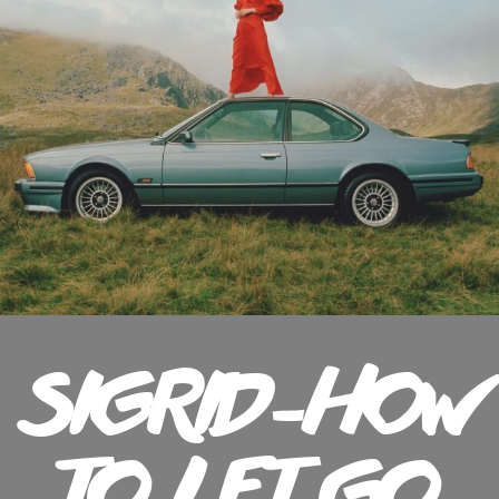
SIGRID-HOW