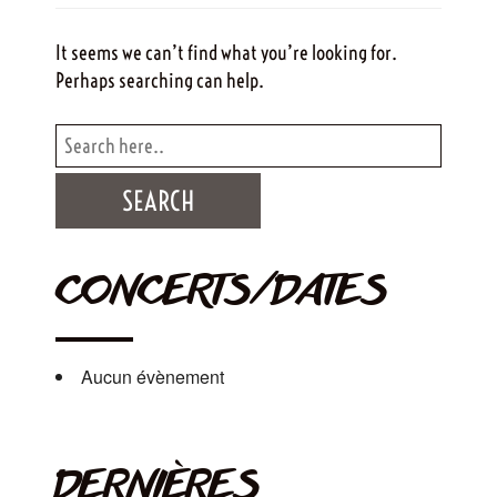
It seems we can’t find what you’re looking for.
Perhaps searching can help.
CONCERTS/DATES
Aucun évènement
DERNIÈRES