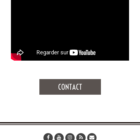
CONTACT