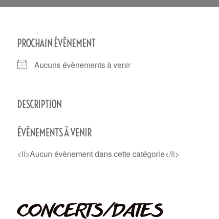
PROCHAIN ÉVÈNEMENT
Aucuns évènements à venir
DESCRIPTION
ÉVÈNEMENTS À VENIR
<li>Aucun évènement dans cette catégorie</li>
CONCERTS/DATES