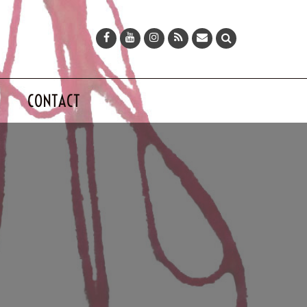
CONTACT