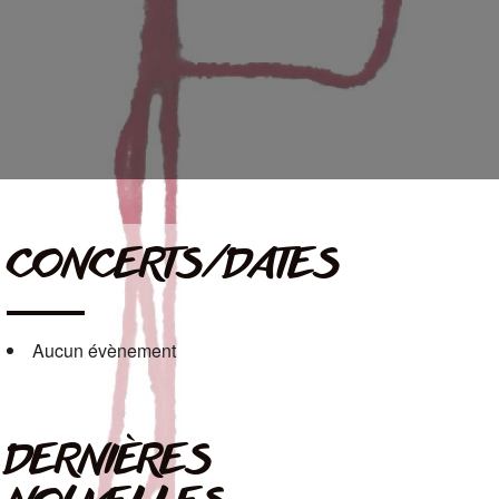
CONCERTS/DATES
Aucun évènement
DERNIÈRES