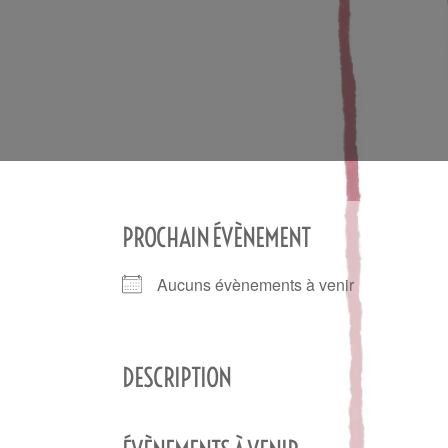
PROCHAIN ÉVÈNEMENT
Aucuns évènements à venir
DESCRIPTION