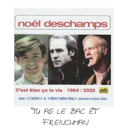
TU AS LE BAC ET
FRENCHMAN