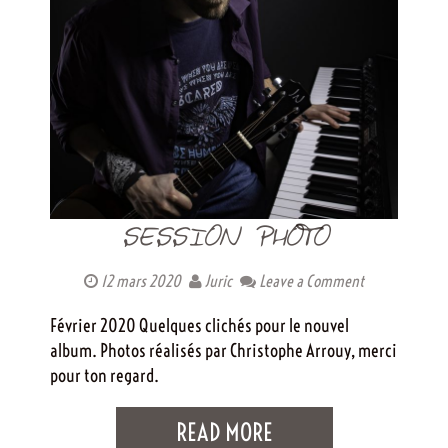
SESSION PHOTO
12 mars 2020
Juric
Leave a Comment
Février 2020 Quelques clichés pour le nouvel
album. Photos réalisés par Christophe Arrouy, merci
pour ton regard.
READ MORE