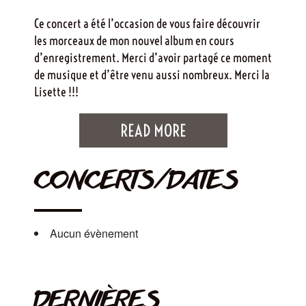
Ce concert a été l’occasion de vous faire découvrir
les morceaux de mon nouvel album en cours
d’enregistrement. Merci d’avoir partagé ce moment
de musique et d’être venu aussi nombreux. Merci la
Lisette !!!
READ MORE
CONCERTS/DATES
Aucun évènement
DERNIÈRES