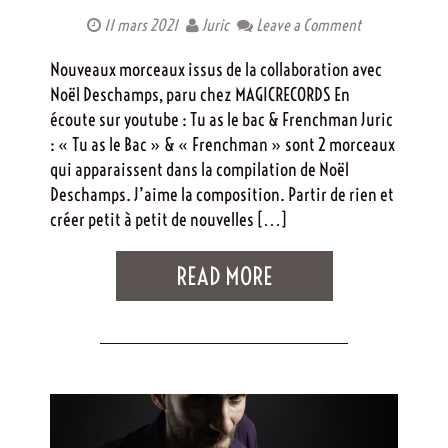
11 mars 2021
Juric
Leave a Comment
Nouveaux morceaux issus de la collaboration avec
Noël Deschamps, paru chez MAGICRECORDS En
écoute sur youtube : Tu as le bac & Frenchman Juric
: « Tu as le Bac » & « Frenchman » sont 2 morceaux
qui apparaissent dans la compilation de Noël
Deschamps. J’aime la composition. Partir de rien et
créer petit à petit de nouvelles […]
READ MORE