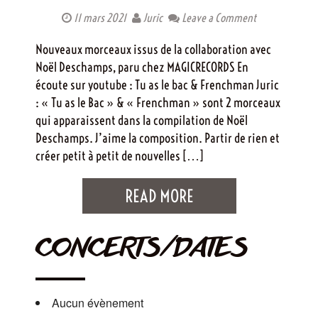
11 mars 2021
Juric
Leave a Comment
Nouveaux morceaux issus de la collaboration avec
Noël Deschamps, paru chez MAGICRECORDS En
écoute sur youtube : Tu as le bac & Frenchman Juric
: « Tu as le Bac » & « Frenchman » sont 2 morceaux
qui apparaissent dans la compilation de Noël
Deschamps. J’aime la composition. Partir de rien et
créer petit à petit de nouvelles […]
READ MORE
CONCERTS/DATES
Aucun évènement