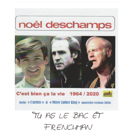
TU AS LE BAC ET
FRENCHMAN