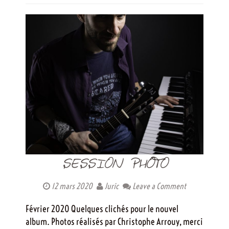
SESSION PHOTO
12 mars 2020
Juric
Leave a Comment
Février 2020 Quelques clichés pour le nouvel
album. Photos réalisés par Christophe Arrouy, merci