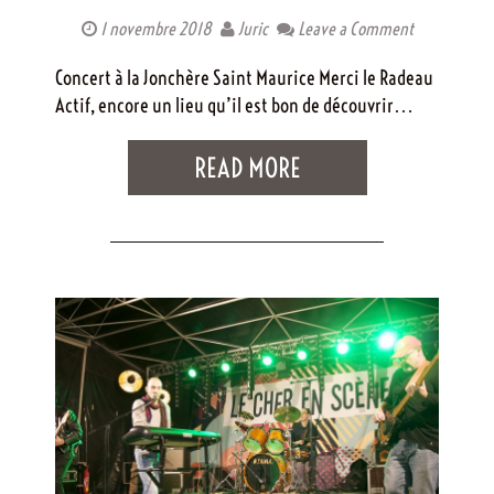
1 novembre 2018
Juric
Leave a Comment
Concert à la Jonchère Saint Maurice Merci le Radeau
Actif, encore un lieu qu’il est bon de découvrir…
READ MORE