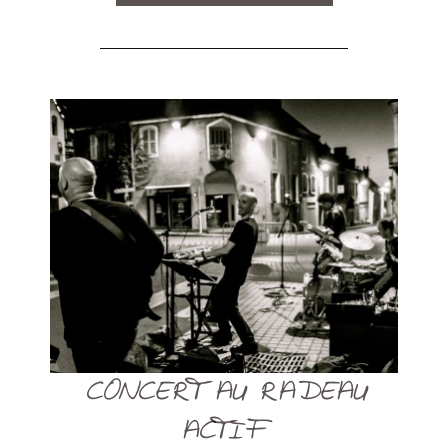
CONCERT AU RADEAU
ACTIF