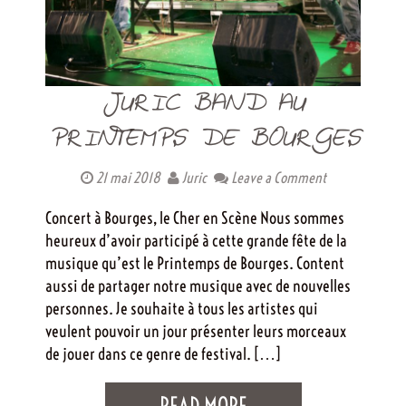
JURIC BAND AU
PRINTEMPS DE BOURGES
21 mai 2018
Juric
Leave a Comment
Concert à Bourges, le Cher en Scène Nous sommes
heureux d’avoir participé à cette grande fête de la
musique qu’est le Printemps de Bourges. Content
aussi de partager notre musique avec de nouvelles
personnes. Je souhaite à tous les artistes qui
veulent pouvoir un jour présenter leurs morceaux
de jouer dans ce genre de festival. […]
READ MORE