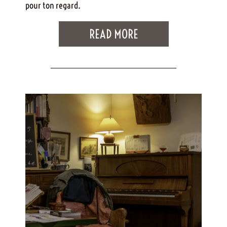
pour ton regard.
READ MORE