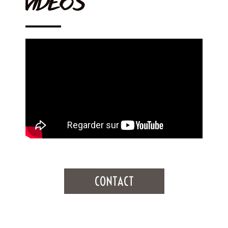
VIDEOS
CONTACT