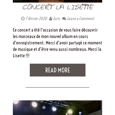
CONCERT LA LISETTE
7 février 2020
Juric
Leave a Comment
Ce concert a été l’occasion de vous faire découvrir
les morceaux de mon nouvel album en cours
d’enregistrement. Merci d’avoir partagé ce moment
de musique et d’être venu aussi nombreux. Merci la
Lisette !!!
READ MORE