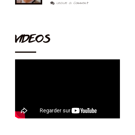
Leave a Comment
VIDEOS