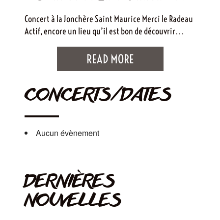
Concert à la Jonchère Saint Maurice Merci le Radeau
Actif, encore un lieu qu’il est bon de découvrir…
READ MORE
CONCERTS/DATES
Aucun évènement
DERNIÈRES
NOUVELLES