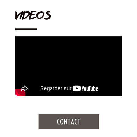
VIDEOS
CONTACT