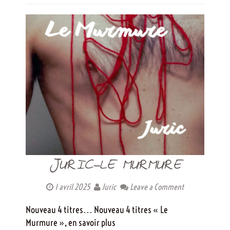
JURIC-LE MURMURE
1 avril 2025
Juric
Leave a Comment
Nouveau 4 titres… Nouveau 4 titres « Le
Murmure », en savoir plus