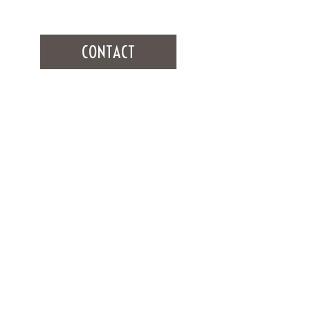
CONTACT