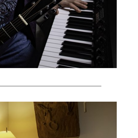
EAD MORE