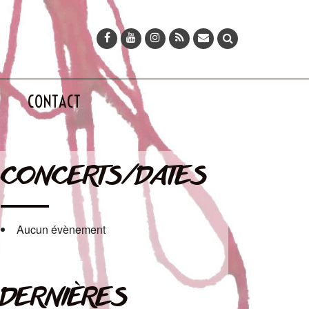
CONTACT
CONCERTS/DATES
Aucun évènement
DERNIÈRES