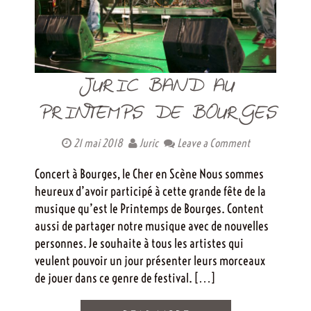
JURIC BAND AU
PRINTEMPS DE BOURGES
21 mai 2018
Juric
Leave a Comment
Concert à Bourges, le Cher en Scène Nous sommes
heureux d’avoir participé à cette grande fête de la
musique qu’est le Printemps de Bourges. Content
aussi de partager notre musique avec de nouvelles
personnes. Je souhaite à tous les artistes qui
veulent pouvoir un jour présenter leurs morceaux
de jouer dans ce genre de festival. […]