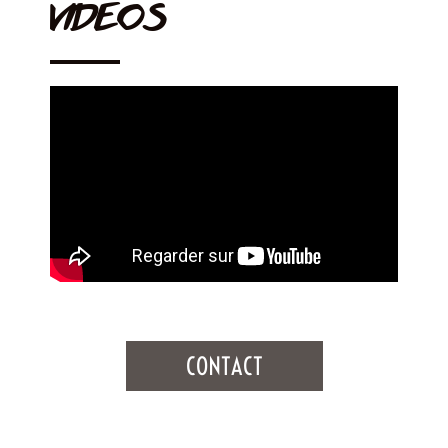
VIDEOS
CONTACT