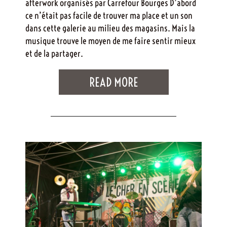
afterwork organisés par Carrefour Bourges D’abord
ce n’était pas facile de trouver ma place et un son
dans cette galerie au milieu des magasins. Mais la
musique trouve le moyen de me faire sentir mieux
et de la partager.
READ MORE