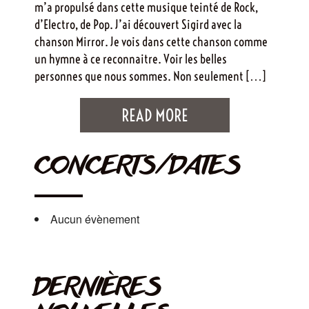
m’a propulsé dans cette musique teinté de Rock,
d’Electro, de Pop. J’ai découvert Sigird avec la
chanson Mirror. Je vois dans cette chanson comme
un hymne à ce reconnaitre. Voir les belles
personnes que nous sommes. Non seulement […]
READ MORE
CONCERTS/DATES
Aucun évènement
DERNIÈRES