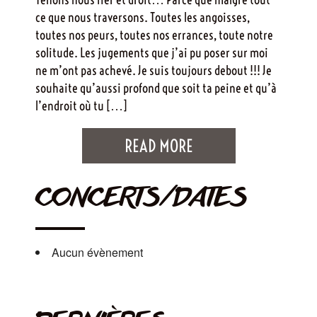
ce que nous traversons. Toutes les angoisses,
toutes nos peurs, toutes nos errances, toute notre
solitude. Les jugements que j’ai pu poser sur moi
ne m’ont pas achevé. Je suis toujours debout !!! Je
souhaite qu’aussi profond que soit ta peine et qu’à
l’endroit où tu […]
READ MORE
CONCERTS/DATES
Aucun évènement