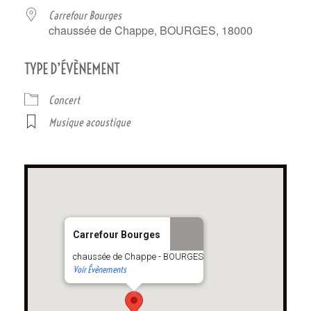
Carrefour Bourges
chaussée de Chappe, BOURGES, 18000
TYPE D’ÉVÈNEMENT
Concert
Musique acoustique
Carrefour Bourges
chaussée de Chappe - BOURGES
Voir Évènements