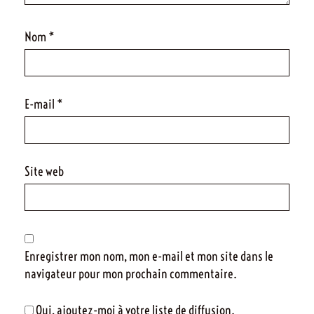
Nom
*
E-mail
*
Site web
Enregistrer mon nom, mon e-mail et mon site dans le
navigateur pour mon prochain commentaire.
Oui, ajoutez-moi à votre liste de diffusion.