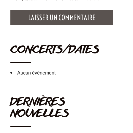
CONCERTS/DATES
Aucun évènement
DERNIÈRES
NOUVELLES