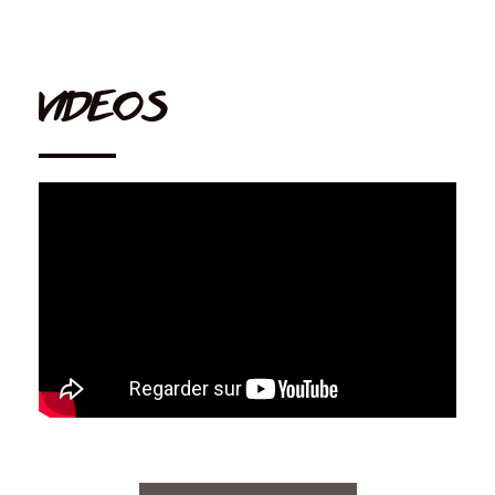
VIDEOS