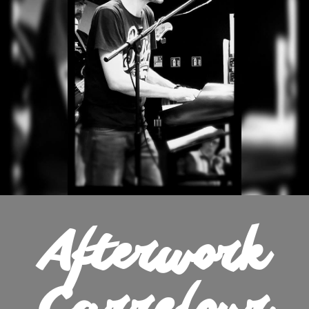
Afterwork