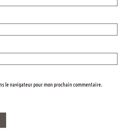
ans le navigateur pour mon prochain commentaire.