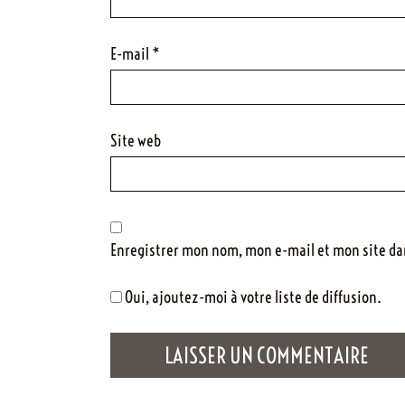
E-mail
*
Site web
Enregistrer mon nom, mon e-mail et mon site d
Oui, ajoutez-moi à votre liste de diffusion.