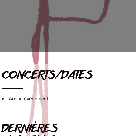
CONCERTS/DATES
Aucun évènement
DERNIÈRES