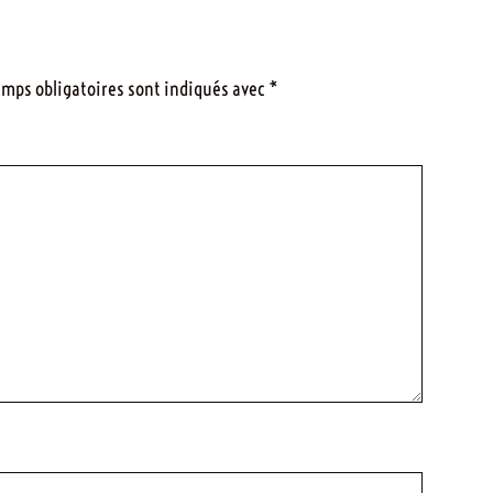
amps obligatoires sont indiqués avec
*