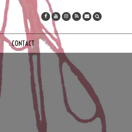
CONTACT