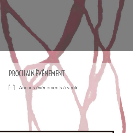
PROCHAIN ÉVÈNEMENT
Aucuns évènements à venir