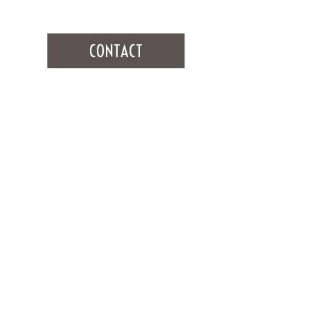
CONTACT