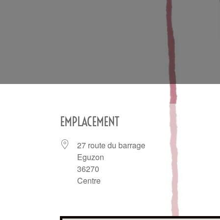
EMPLACEMENT
27 route du barrage
Eguzon
36270
Centre