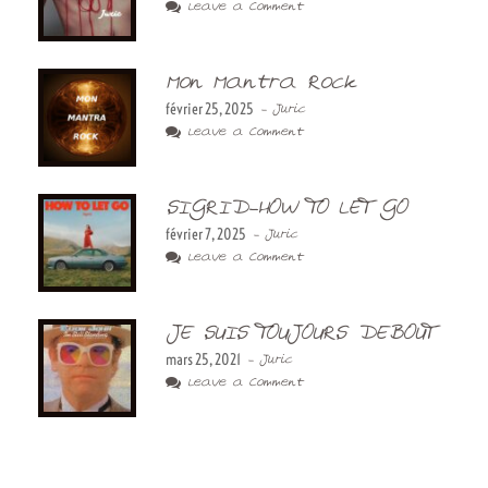
Leave a Comment
Mon Mantra Rock
février 25, 2025
- Juric
Leave a Comment
SIGRID-HOW TO LET GO
février 7, 2025
- Juric
Leave a Comment
JE SUIS TOUJOURS DEBOUT
mars 25, 2021
- Juric
Leave a Comment