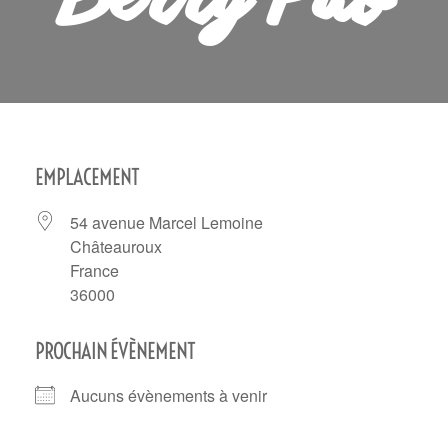
Berry Pub
EMPLACEMENT
54 avenue Marcel Lemoine
Châteauroux
France
36000
PROCHAIN ÉVÈNEMENT
Aucuns évènements à venir