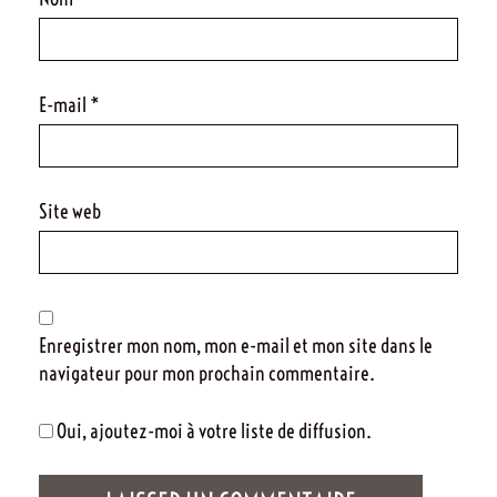
E-mail
*
Site web
Enregistrer mon nom, mon e-mail et mon site dans le
navigateur pour mon prochain commentaire.
Oui, ajoutez-moi à votre liste de diffusion.