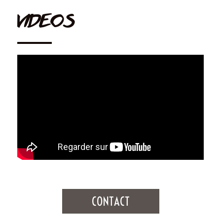
VIDEOS
CONTACT