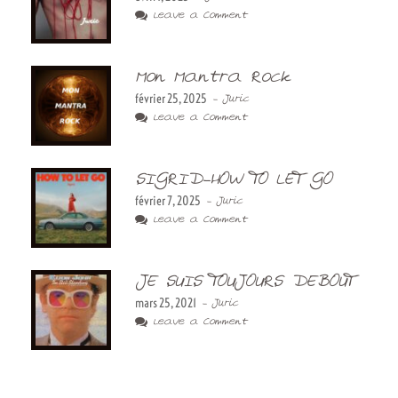
Leave a Comment
Mon Mantra Rock
février 25, 2025
- Juric
Leave a Comment
SIGRID-HOW TO LET GO
février 7, 2025
- Juric
Leave a Comment
JE SUIS TOUJOURS DEBOUT
mars 25, 2021
- Juric
Leave a Comment