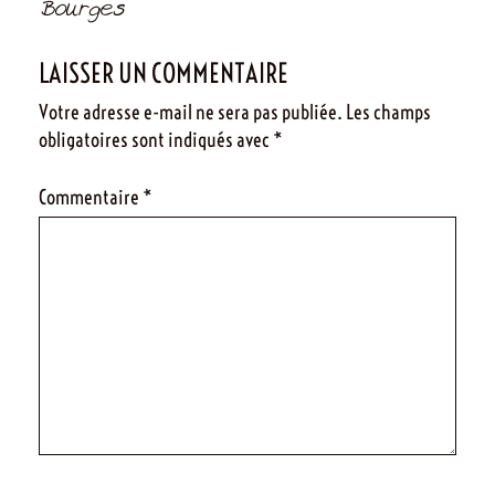
de
Bourges
l’article
LAISSER UN COMMENTAIRE
Votre adresse e-mail ne sera pas publiée.
Les champs
obligatoires sont indiqués avec
*
Commentaire
*