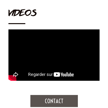
VIDEOS
CONTACT