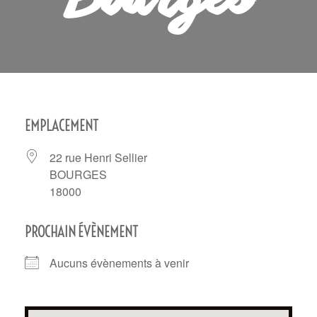
Bourges
EMPLACEMENT
22 rue Henri Sellier
BOURGES
18000
PROCHAIN ÉVÈNEMENT
Aucuns évènements à venir