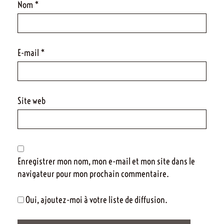
Nom
*
E-mail
*
Site web
Enregistrer mon nom, mon e-mail et mon site dans le
navigateur pour mon prochain commentaire.
Oui, ajoutez-moi à votre liste de diffusion.