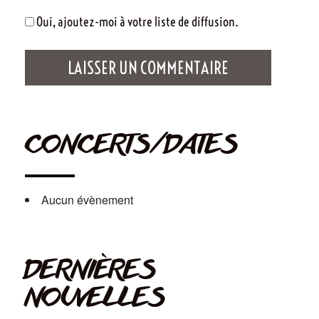
Oui, ajoutez-moi à votre liste de diffusion.
CONCERTS/DATES
Aucun évènement
DERNIÈRES
NOUVELLES