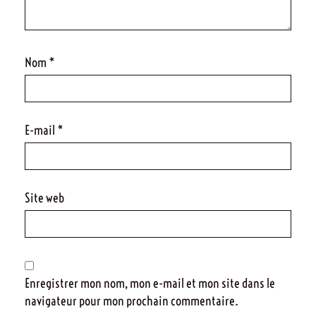
Nom
*
E-mail
*
Site web
Enregistrer mon nom, mon e-mail et mon site dans le
navigateur pour mon prochain commentaire.