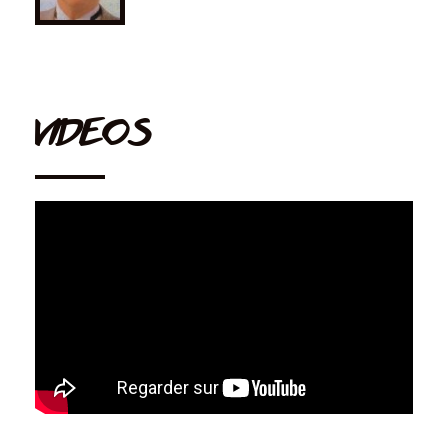
VIDEOS