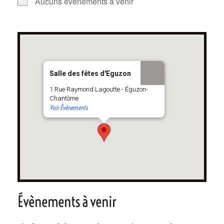
Aucuns évènements à venir
Salle des fêtes d'Eguzon
1 Rue Raymond Lagoutte - Éguzon-
Chantôme
Voir Évènements
Évènements à venir