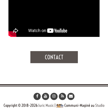
CONTACT
Copyright © 2018-2026
Juric Music
|
Communi-Maginé au
Studio