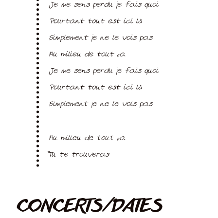
Je me sens perdu je fais quoi
Pourtant tout est ici là
Simplement je ne le vois pas
Au milieu de tout ça
Je me sens perdu je fais quoi
Pourtant tout est ici là
Simplement je ne le vois pas
Au milieu de tout ça
Tu te trouveras
CONCERTS/DATES