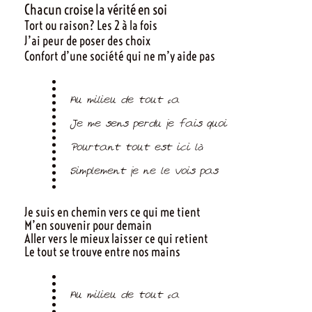
Chacun croise la vérité en soi
Tort ou raison? Les 2 à la fois
J’ai peur de poser des choix
Confort d’une société qui ne m’y aide pas
Au milieu de tout ça
Je me sens perdu je fais quoi
Pourtant tout est ici là
Simplement je ne le vois pas
Je suis en chemin vers ce qui me tient
M’en souvenir pour demain
Aller vers le mieux laisser ce qui retient
Le tout se trouve entre nos mains
Au milieu de tout ça