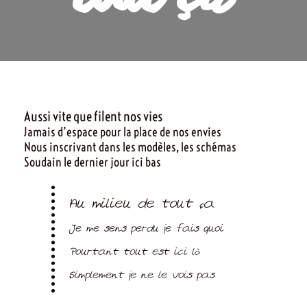
Aussi vite que filent nos vies
Jamais d’espace pour la place de nos envies
Nous inscrivant dans les modèles, les schémas
Soudain le dernier jour ici bas
Au milieu de tout ça
Je me sens perdu je fais quoi
Pourtant tout est ici là
Simplement je ne le vois pas