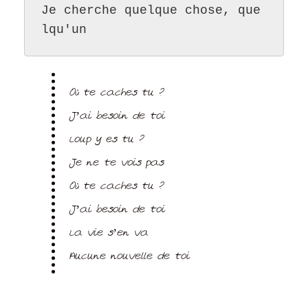
Je cherche quelque chose, que
lqu'un
Où te caches tu ?
J’ai besoin de toi
Loup y es tu ?
Je ne te vois pas
Où te caches tu ?
J’ai besoin de toi
La vie s’en va
Aucune nouvelle de toi