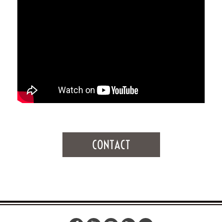
CONTACT