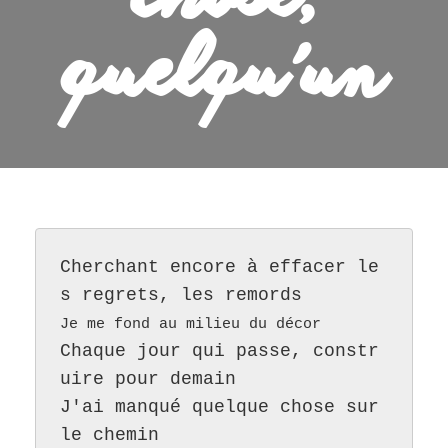
quelqu’un
Cherchant encore à effacer le
s regrets, les remords
Je me fond au milieu du décor
Chaque jour qui passe, constr
uire pour demain
J'ai manqué quelque chose sur 
le chemin